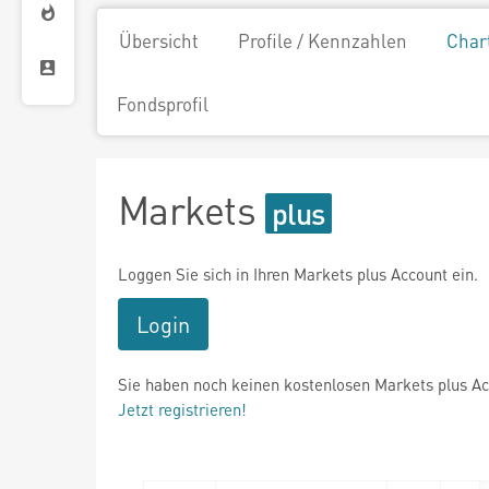
Übersicht
Profile / Kennzahlen
Char
Fondsprofil
Markets
Loggen Sie sich in Ihren Markets plus Account ein.
Login
Sie haben noch keinen kostenlosen Markets plus A
Jetzt registrieren!