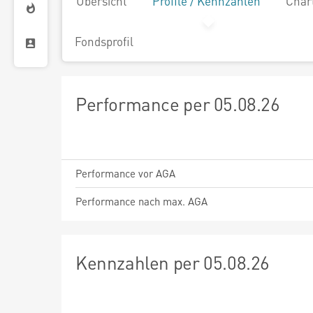
Übersicht
Profile / Kennzahlen
Char
Fondsprofil
Performance per 05.08.26
Performance vor AGA
Performance nach max. AGA
Kennzahlen per 05.08.26