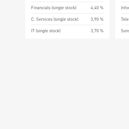
Financials (single stock)
4,40 %
Info
C. Services (single stock)
3,90 %
Tel
IT (single stock)
3,70 %
Son