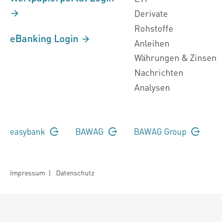
Derivate
Rohstoffe
eBanking Login
Anleihen
Währungen & Zinsen
Nachrichten
Analysen
easybank
BAWAG
BAWAG Group
Impressum
|
Datenschutz