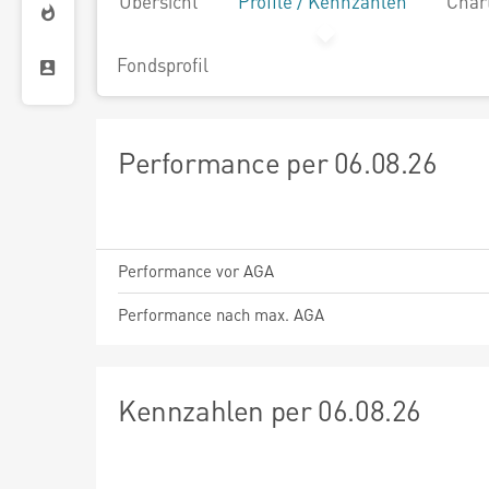
Übersicht
Profile / Kennzahlen
Char
Fondsprofil
Performance per 06.08.26
Performance vor AGA
Performance nach max. AGA
Kennzahlen per 06.08.26