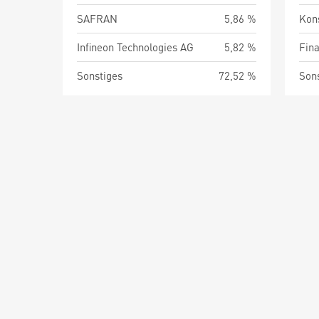
SAFRAN
5,86 %
Kon
Infineon Technologies AG
5,82 %
Fin
Sonstiges
72,52 %
Son