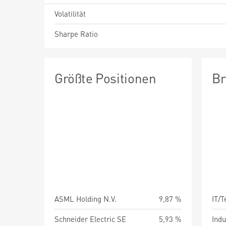
Volatilität
Sharpe Ratio
Größte Positionen
Br
ASML Holding N.V.
9,87 %
IT/
Schneider Electric SE
5,93 %
Indu