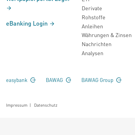
Derivate
Rohstoffe
eBanking Login
Anleihen
Währungen & Zinsen
Nachrichten
Analysen
easybank
BAWAG
BAWAG Group
Impressum
|
Datenschutz