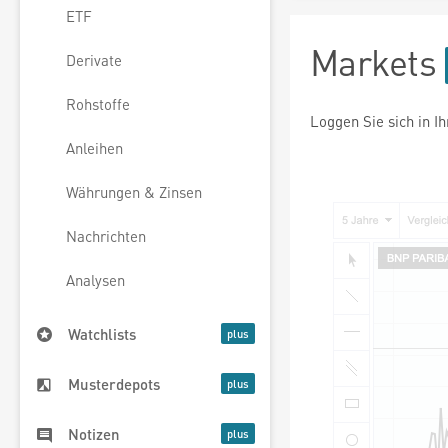
ETF
Markets
Derivate
Rohstoffe
Loggen Sie sich in I
Anleihen
Währungen & Zinsen
Nachrichten
Analysen
Watchlists
Musterdepots
Notizen