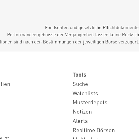
Fondsdaten und gesetzliche Pflichtdokument
Performanceergebnisse der Vergangenheit lassen keine Rückschl
tionen sind nach den Bestimmungen der jeweiligen Börse verzögert
Tools
ktien
Suche
Watchlists
Musterdepots
Notizen
Alerts
Realtime Börsen