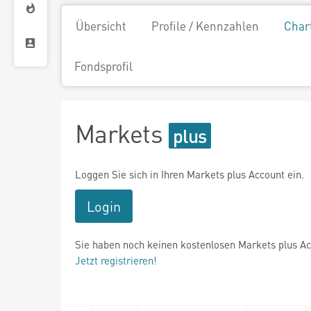
Übersicht
Profile / Kennzahlen
Char
Fondsprofil
Markets
Loggen Sie sich in Ihren Markets plus Account ein.
Login
Sie haben noch keinen kostenlosen Markets plus A
Jetzt registrieren!