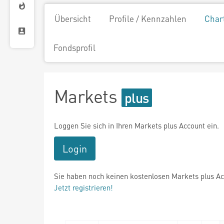
Übersicht
Profile / Kennzahlen
Char
Fondsprofil
Markets
Loggen Sie sich in Ihren Markets plus Account ein.
Login
Sie haben noch keinen kostenlosen Markets plus A
Jetzt registrieren!