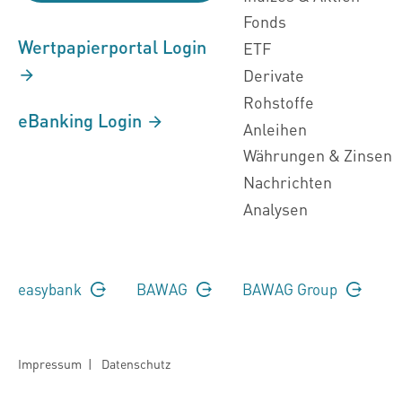
Fonds
Wertpapierportal Login
ETF
Derivate
Rohstoffe
eBanking Login
Anleihen
Währungen & Zinsen
Nachrichten
Analysen
easybank
BAWAG
BAWAG Group
Impressum
|
Datenschutz