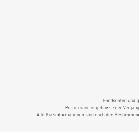
Fondsdaten und g
Performanceergebnisse der Vergange
Alle Kursinformationen sind nach den Bestimmung