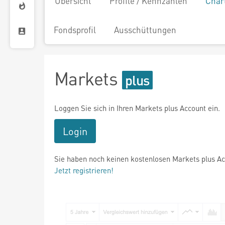
Übersicht
Profile / Kennzahlen
Char
Fondsprofil
Ausschüttungen
Markets
Loggen Sie sich in Ihren Markets plus Account ein.
Login
Sie haben noch keinen kostenlosen Markets plus A
Jetzt registrieren!