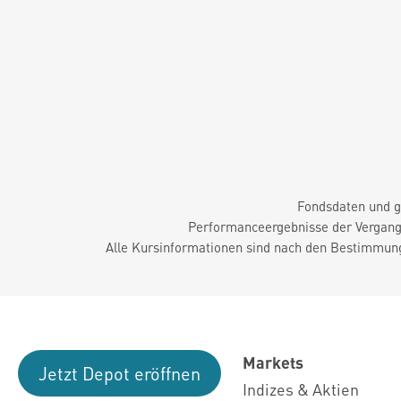
Fondsdaten und g
Performanceergebnisse der Vergange
Alle Kursinformationen sind nach den Bestimmung
Markets
Jetzt Depot eröffnen
Indizes & Aktien