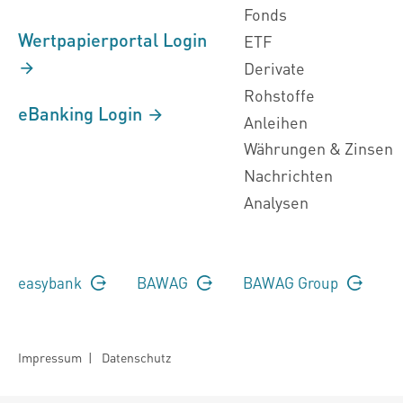
Fonds
Wertpapierportal Login
ETF
Derivate
Rohstoffe
eBanking Login
Anleihen
Währungen & Zinsen
Nachrichten
Analysen
easybank
BAWAG
BAWAG Group
Impressum
|
Datenschutz