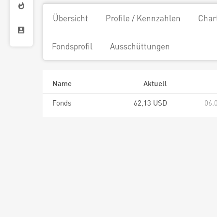
Übersicht
Profile / Kennzahlen
Char
Fondsprofil
Ausschüttungen
Name
Aktuell
Fonds
62,13 USD
06.