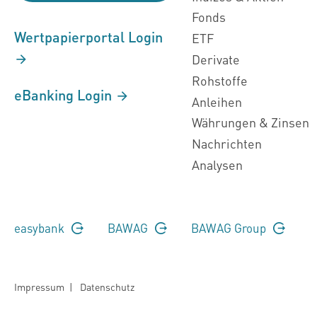
Fonds
Wertpapierportal Login
ETF
Derivate
Rohstoffe
eBanking Login
Anleihen
Währungen & Zinsen
Nachrichten
Analysen
easybank
BAWAG
BAWAG Group
Impressum
|
Datenschutz