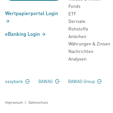
Fonds
Wertpapierportal Login
ETF
Derivate
Rohstoffe
eBanking Login
Anleihen
Währungen & Zinsen
Nachrichten
Analysen
easybank
BAWAG
BAWAG Group
Impressum
|
Datenschutz