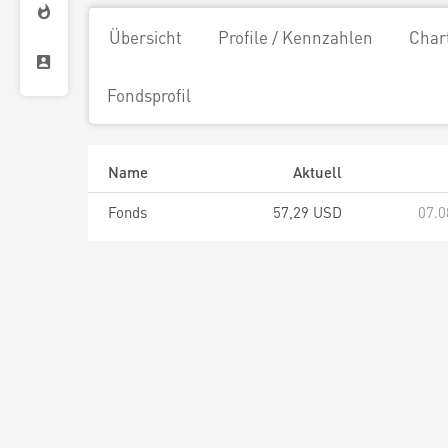
Übersicht
Profile / Kennzahlen
Char
Fondsprofil
Name
Aktuell
Fonds
57,29 USD
07.0