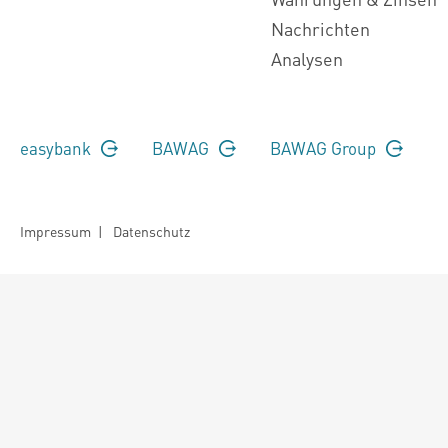
Nachrichten
Analysen
easybank
BAWAG
BAWAG Group
Impressum
|
Datenschutz