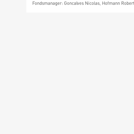
Fondsmanager: Goncalves Nicolas, Hofmann Robert