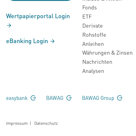
Fonds
Wertpapierportal Login
ETF
Derivate
Rohstoffe
eBanking Login
Anleihen
Währungen & Zinsen
Nachrichten
Analysen
easybank
BAWAG
BAWAG Group
Impressum
|
Datenschutz