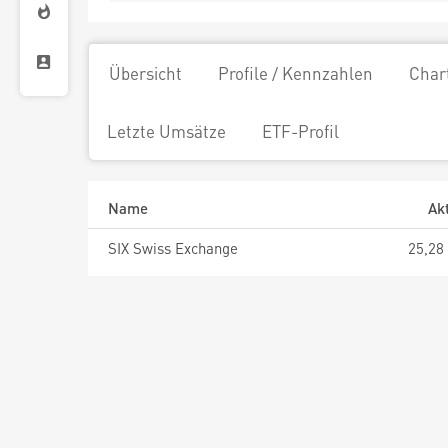
Übersicht
Profile / Kennzahlen
Char
Letzte Umsätze
ETF-Profil
Name
Ak
SIX Swiss Exchange
25,28