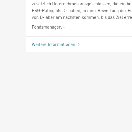
zusätzlich Unternehmen ausgeschlossen, die ein be
ESG-Rating als D- haben, in ihrer Bewertung der E
von D- aber am nächsten kommen, bis das Ziel errei
Fondsmanager: -
Weitere Informationen