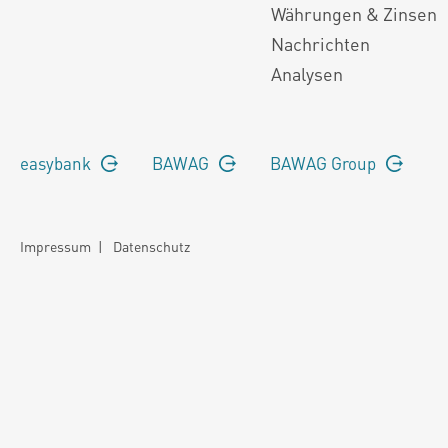
Währungen & Zinsen
Nachrichten
Analysen
easybank
BAWAG
BAWAG Group
Impressum
|
Datenschutz