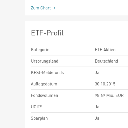
Zum Chart
ETF-Profil
Kategorie
ETF Aktien
Ursprungsland
Deutschland
KESt-Meldefonds
Ja
Auflagedatum
30.10.2015
Fondsvolumen
98,69 Mio. EUR
UCITS
Ja
Sparplan
Ja