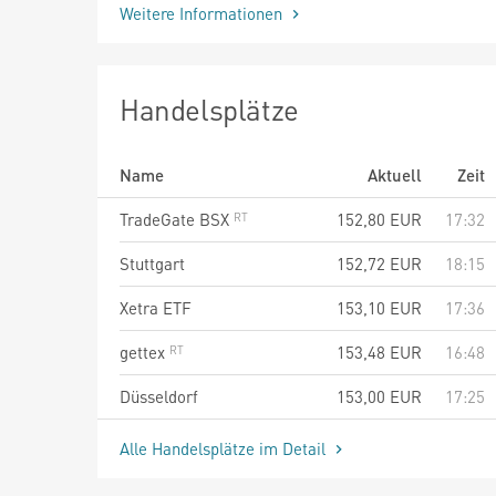
Weitere Informationen
Handelsplätze
Name
Aktuell
Zeit
TradeGate BSX
152,80
EUR
17:32
Stuttgart
152,72
EUR
18:15
Xetra ETF
153,10
EUR
17:36
gettex
153,48
EUR
16:48
Düsseldorf
153,00
EUR
17:25
Alle Handelsplätze im Detail