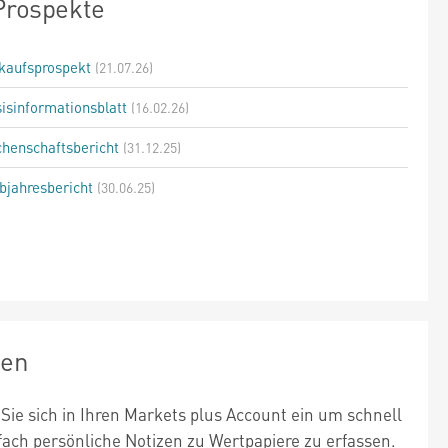
Prospekte
kaufsprospekt
(21.07.26)
isinformationsblatt
(16.02.26)
henschaftsbericht
(31.12.25)
bjahresbericht
(30.06.25)
zen
Sie sich in Ihren Markets plus Account ein um schnell
fach persönliche Notizen zu Wertpapiere zu erfassen.