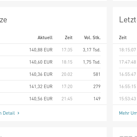
ze
Letz
Aktuell
Zeit
Vol. Stk.
Zeit
140,88
EUR
17:35
3,17 Tsd.
18:15:07
140,60
EUR
18:15
1,75 Tsd.
17:47:48
140,36
EUR
20:02
581
16:55:47
141,32
EUR
17:20
279
16:55:15
140,56
EUR
21:45
149
15:53:43
m Detail
Mehr Um