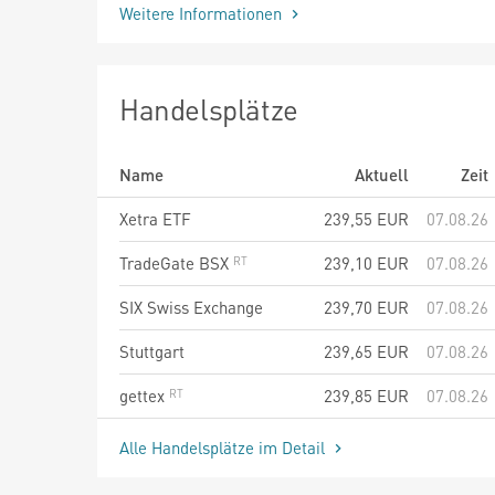
Weitere Informationen
Handelsplätze
Name
Aktuell
Zeit
Xetra ETF
239,55
EUR
07.08.26
TradeGate BSX
239,10
EUR
07.08.26
SIX Swiss Exchange
239,70
EUR
07.08.26
Stuttgart
239,65
EUR
07.08.26
gettex
239,85
EUR
07.08.26
Alle Handelsplätze im Detail