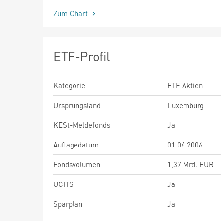
Zum Chart
ETF-Profil
Kategorie
ETF Aktien
Ursprungsland
Luxemburg
KESt-Meldefonds
Ja
Auflagedatum
01.06.2006
Fondsvolumen
1,37 Mrd. EUR
UCITS
Ja
Sparplan
Ja