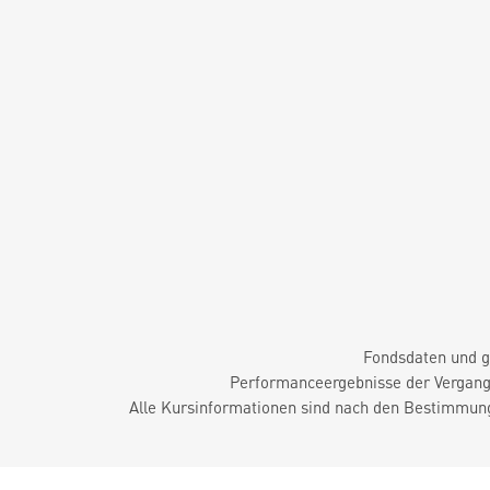
Fondsdaten und g
Performanceergebnisse der Vergange
Alle Kursinformationen sind nach den Bestimmung