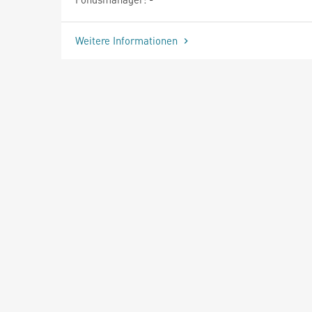
Weitere Informationen