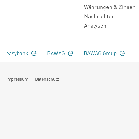
Währungen & Zinsen
Nachrichten
Analysen
easybank
BAWAG
BAWAG Group
Impressum
|
Datenschutz