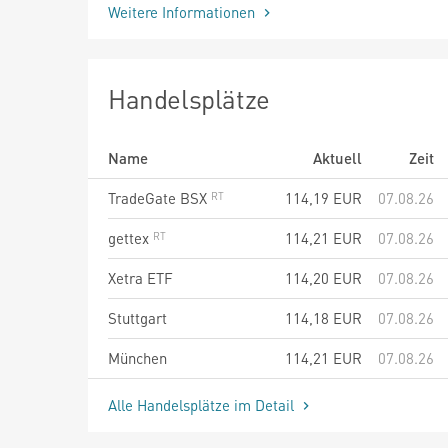
Weitere Informationen
Handelsplätze
Name
Aktuell
Zeit
TradeGate BSX
114,19
EUR
07.08.26
gettex
114,21
EUR
07.08.26
Xetra ETF
114,20
EUR
07.08.26
Stuttgart
114,18
EUR
07.08.26
München
114,21
EUR
07.08.26
Alle Handelsplätze im Detail