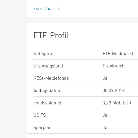
Zum Chart
ETF-Profil
Kategorie
ETF Geldmarkt
Ursprungsland
Frankreich
KESt-Meldefonds
Ja
Auflagedatum
05.09.2018
Fondsvolumen
3,23 Mrd. EUR
UCITS
Ja
Sparplan
Ja