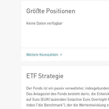
Größte Positionen
Keine Daten verfügbar
Weitere Kennzahlen
ETF Strategie
Der Fonds ist ein passiv verwalteter, indexgebund
Das Anlageziel des Fonds besteht darin, die Entwic
auf Euro (EUR) lautenden Solactive Euro Overnight 
Index ("die Benchmark"), der die Wertentwicklung e