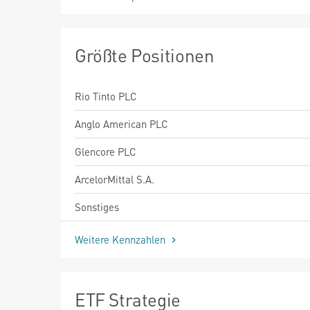
Größte Positionen
Rio Tinto PLC
Anglo American PLC
Glencore PLC
ArcelorMittal S.A.
Sonstiges
Weitere Kennzahlen
ETF Strategie