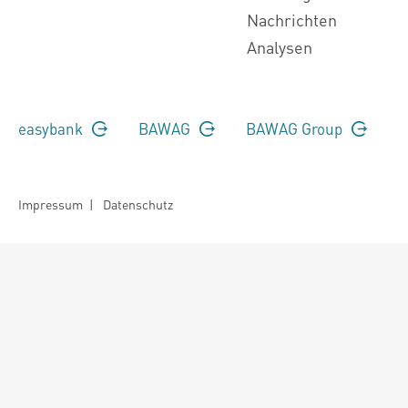
Nachrichten
Analysen
easybank
BAWAG
BAWAG Group
Impressum
|
Datenschutz