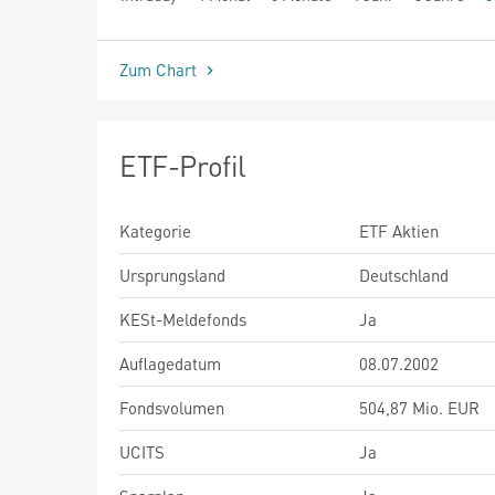
seit Beginn
Zum Chart
ETF-Profil
Kategorie
ETF Aktien
Ursprungsland
Deutschland
KESt-Meldefonds
Ja
Auflagedatum
08.07.2002
Fondsvolumen
504,87 Mio. EUR
UCITS
Ja