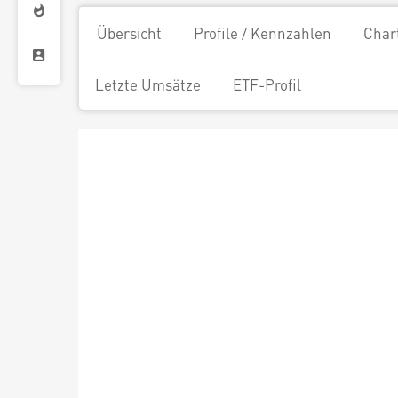
Übersicht
Profile / Kennzahlen
Char
Letzte Umsätze
ETF-Profil