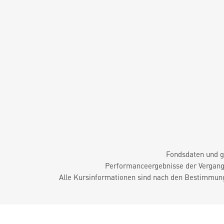
Fondsdaten und g
Performanceergebnisse der Vergange
Alle Kursinformationen sind nach den Bestimmung