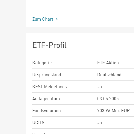
seit Beginn
Zum Chart
ETF-Profil
Kategorie
ETF Aktien
Ursprungsland
Deutschland
KESt-Meldefonds
Ja
Auflagedatum
03.05.2005
Fondsvolumen
703,96 Mio. EUR
UCITS
Ja