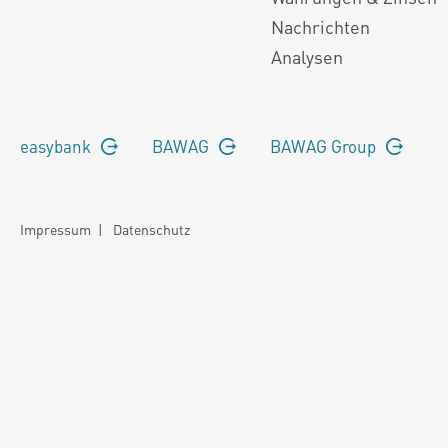
Nachrichten
Analysen
easybank
BAWAG
BAWAG Group
Impressum
|
Datenschutz