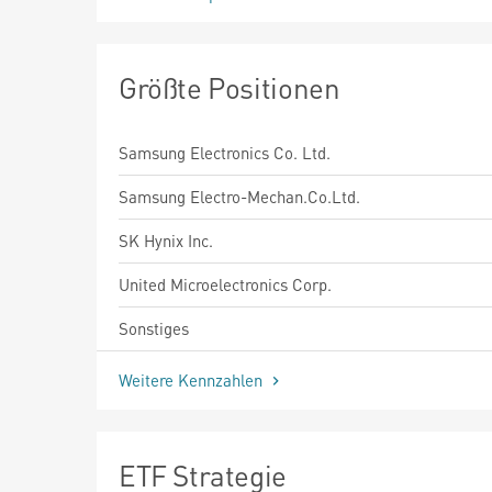
Größte Positionen
Samsung Electronics Co. Ltd.
Samsung Electro-Mechan.Co.Ltd.
SK Hynix Inc.
United Microelectronics Corp.
Sonstiges
Weitere Kennzahlen
ETF Strategie