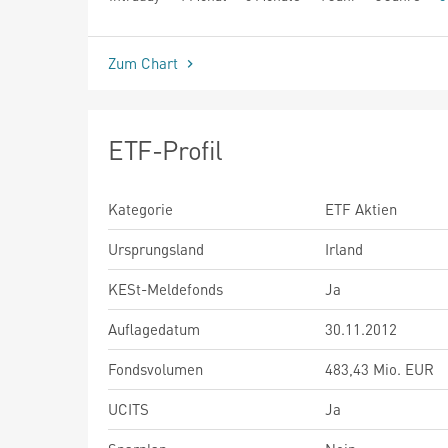
seit Beginn
Zum Chart
ETF-Profil
Kategorie
ETF Aktien
Ursprungsland
Irland
KESt-Meldefonds
Ja
Auflagedatum
30.11.2012
Fondsvolumen
483,43 Mio. EUR
UCITS
Ja