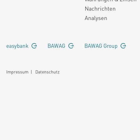
Nachrichten
Analysen
easybank
BAWAG
BAWAG Group
Impressum
|
Datenschutz