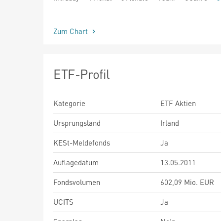
seit Beginn
Zum Chart
ETF-Profil
Kategorie
ETF Aktien
Ursprungsland
Irland
KESt-Meldefonds
Ja
Auflagedatum
13.05.2011
Fondsvolumen
602,09 Mio. EUR
UCITS
Ja