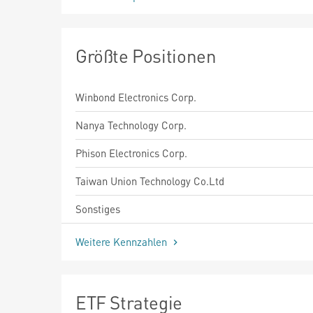
Größte Positionen
Winbond Electronics Corp.
Nanya Technology Corp.
Phison Electronics Corp.
Taiwan Union Technology Co.Ltd
Sonstiges
Weitere Kennzahlen
ETF Strategie