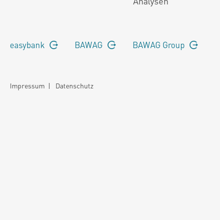
Analysen
easybank
BAWAG
BAWAG Group
Impressum
|
Datenschutz