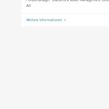
AG
Weitere Informationen