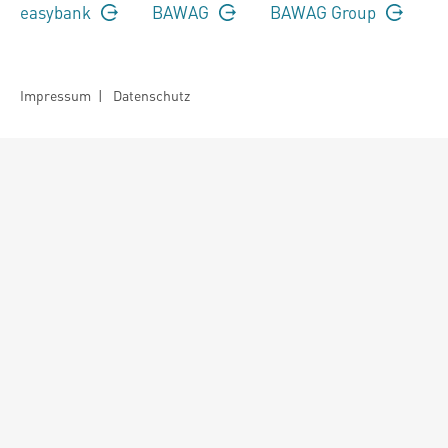
easybank
BAWAG
BAWAG Group
Impressum
|
Datenschutz