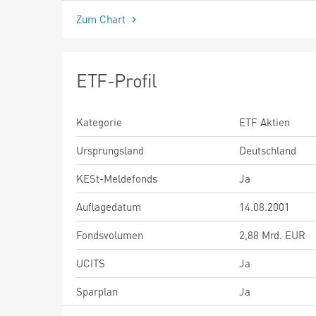
Zum Chart
ETF-Profil
Kategorie
ETF Aktien
Ursprungsland
Deutschland
KESt-Meldefonds
Ja
Auflagedatum
14.08.2001
Fondsvolumen
2,88 Mrd. EUR
UCITS
Ja
Sparplan
Ja