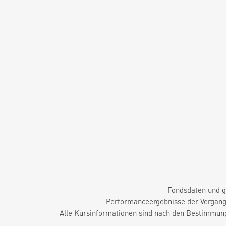
Fondsdaten und g
Performanceergebnisse der Vergange
Alle Kursinformationen sind nach den Bestimmung