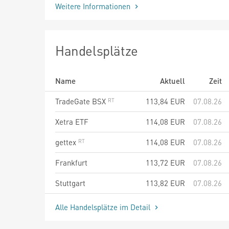
Weitere Informationen
Handelsplätze
Name
Aktuell
Zeit
TradeGate BSX
113,84
EUR
07.08.26
Xetra ETF
114,08
EUR
07.08.26
gettex
114,08
EUR
07.08.26
Frankfurt
113,72
EUR
07.08.26
Stuttgart
113,82
EUR
07.08.26
Alle Handelsplätze im Detail