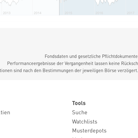
Fondsdaten und gesetzliche Pflichtdokument
Performanceergebnisse der Vergangenheit lassen keine Rückschl
tionen sind nach den Bestimmungen der jeweiligen Börse verzögert
Tools
ktien
Suche
Watchlists
Musterdepots