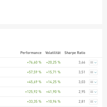
Performance
Volatilität
Sharpe Ratio
+76,60 %
+20,25 %
3,66
+57,59 %
+15,71 %
3,51
+45,69 %
+14,25 %
3,03
+125,92 %
+41,90 %
2,95
+33,35 %
+10,96 %
2,81