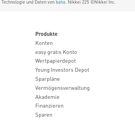
. Technologie und Daten von
baha
. Nikkei 225 ©Nikkei Inc.
Produkte
Konten
easy gratis Konto
Wertpapierdepot
Young Investors Depot
Sparpläne
Vermögensverwaltung
Akademie
Finanzieren
Sparen