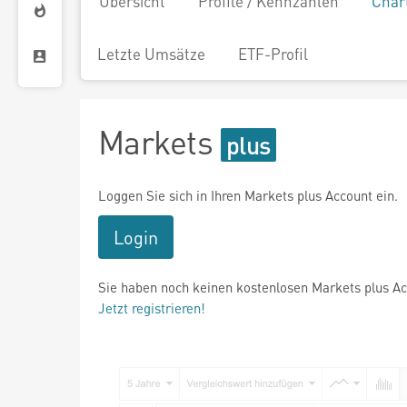
Übersicht
Profile / Kennzahlen
Char
Letzte Umsätze
ETF-Profil
Markets
Loggen Sie sich in Ihren Markets plus Account ein.
Login
Sie haben noch keinen kostenlosen Markets plus A
Jetzt registrieren!