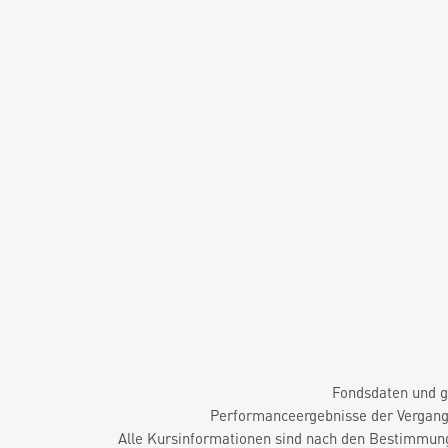
Fondsdaten und g
Performanceergebnisse der Vergange
Alle Kursinformationen sind nach den Bestimmung