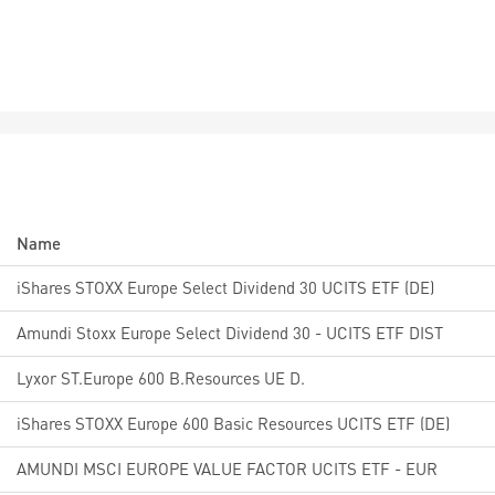
Name
iShares STOXX Europe Select Dividend 30 UCITS ETF (DE)
Amundi Stoxx Europe Select Dividend 30 - UCITS ETF DIST
Lyxor ST.Europe 600 B.Resources UE D.
iShares STOXX Europe 600 Basic Resources UCITS ETF (DE)
AMUNDI MSCI EUROPE VALUE FACTOR UCITS ETF - EUR