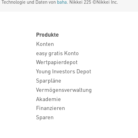
. Technologie und Daten von
baha
. Nikkei 225 ©Nikkei Inc.
Produkte
Konten
easy gratis Konto
Wertpapierdepot
Young Investors Depot
Sparpläne
Vermögensverwaltung
Akademie
Finanzieren
Sparen