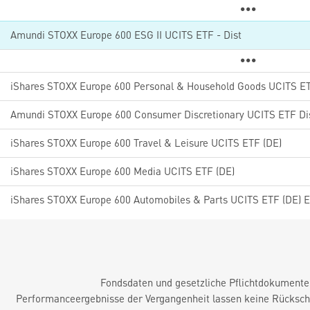
Amundi STOXX Europe 600 ESG II UCITS ETF - Dist
iShares STOXX Europe 600 Personal & Household Goods UCITS ET
Amundi STOXX Europe 600 Consumer Discretionary UCITS ETF Di
iShares STOXX Europe 600 Travel & Leisure UCITS ETF (DE)
iShares STOXX Europe 600 Media UCITS ETF (DE)
iShares STOXX Europe 600 Automobiles & Parts UCITS ETF (DE) 
Fondsdaten und gesetzliche Pflichtdokument
Performanceergebnisse der Vergangenheit lassen keine Rückschl