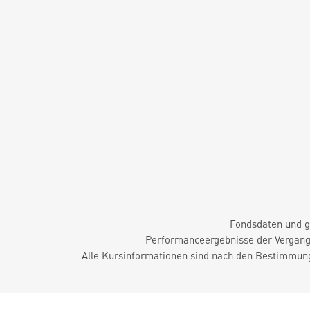
Fondsdaten und g
Performanceergebnisse der Vergange
Alle Kursinformationen sind nach den Bestimmung