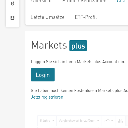
Übersicht
Profile / Kennzahlen
Char
Letzte Umsätze
ETF-Profil
Markets
Loggen Sie sich in Ihren Markets plus Account ein.
Login
Sie haben noch keinen kostenlosen Markets plus A
Jetzt registrieren!