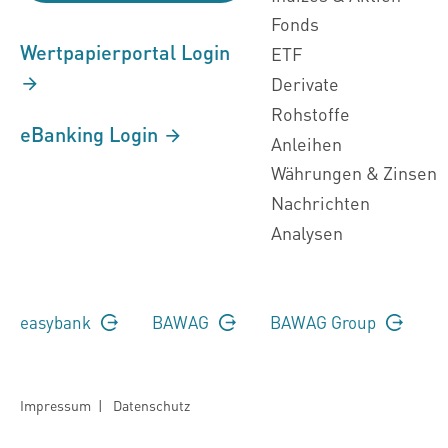
Fonds
Wertpapierportal Login
ETF
Derivate
Rohstoffe
eBanking Login
Anleihen
Währungen & Zinsen
Nachrichten
Analysen
easybank
BAWAG
BAWAG Group
Impressum
|
Datenschutz