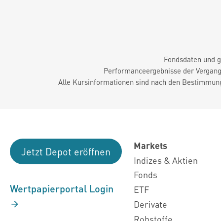
Fondsdaten und g
Performanceergebnisse der Vergange
Alle Kursinformationen sind nach den Bestimmung
Markets
Jetzt Depot eröffnen
Indizes & Aktien
Fonds
Wertpapierportal Login
ETF
Derivate
Rohstoffe