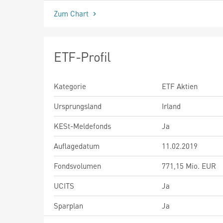
Zum Chart
ETF-Profil
Kategorie
ETF Aktien
Ursprungsland
Irland
KESt-Meldefonds
Ja
Auflagedatum
11.02.2019
Fondsvolumen
771,15 Mio. EUR
UCITS
Ja
Sparplan
Ja