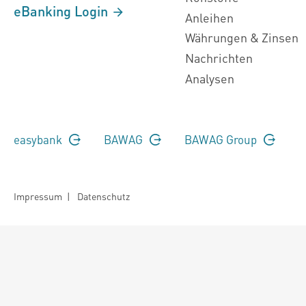
eBanking Login
Anleihen
Währungen & Zinsen
Nachrichten
Analysen
easybank
BAWAG
BAWAG Group
Impressum
|
Datenschutz