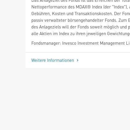
Nettoperformance des MDAX® Index (der "Index"), 
Gebühren, Kosten und Transaktionskosten. Der Fond
passiv verwalteter börsengehandelter Fonds. Zum 
des Anlageziels will der Fonds soweit möglich und 
alle Aktien im Index zu ihren jeweiligen Gewichtung
Fondsmanager: Invesco Investment Management L
Weitere Informationen