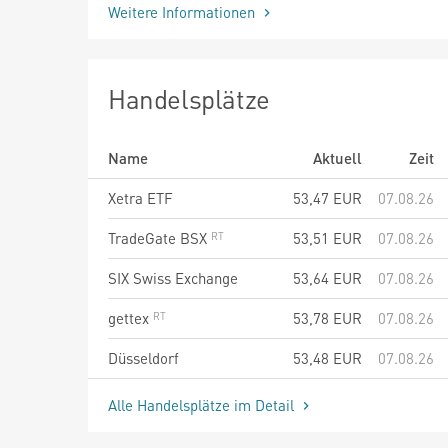
Weitere Informationen
Handelsplätze
Name
Aktuell
Zeit
Xetra ETF
53,47
EUR
07.08.26
TradeGate BSX
53,51
EUR
07.08.26
SIX Swiss Exchange
53,64
EUR
07.08.26
gettex
53,78
EUR
07.08.26
Düsseldorf
53,48
EUR
07.08.26
Alle Handelsplätze im Detail