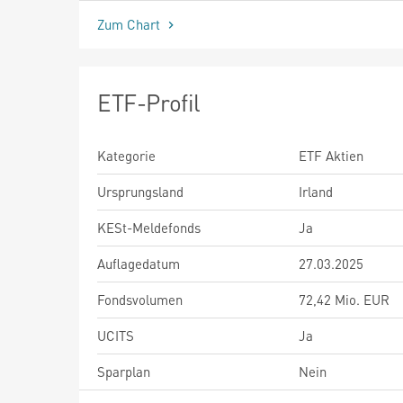
Zum Chart
ETF-Profil
Kategorie
ETF Aktien
Ursprungsland
Irland
KESt-Meldefonds
Ja
Auflagedatum
27.03.2025
Fondsvolumen
72,42 Mio. EUR
UCITS
Ja
Sparplan
Nein