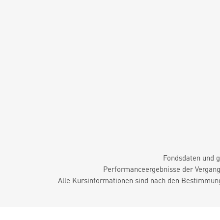
Fondsdaten und g
Performanceergebnisse der Vergange
Alle Kursinformationen sind nach den Bestimmung