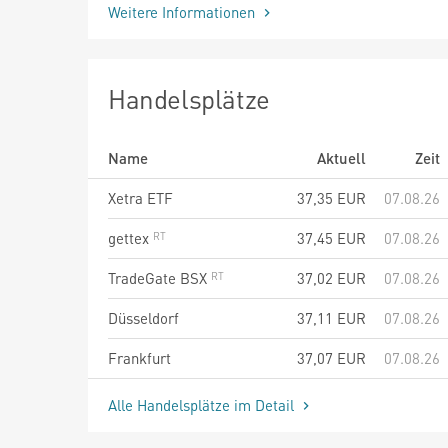
Weitere Informationen
Handelsplätze
Name
Aktuell
Zeit
Xetra ETF
37,35
EUR
07.08.26
gettex
37,45
EUR
07.08.26
TradeGate BSX
37,02
EUR
07.08.26
Düsseldorf
37,11
EUR
07.08.26
Frankfurt
37,07
EUR
07.08.26
Alle Handelsplätze im Detail