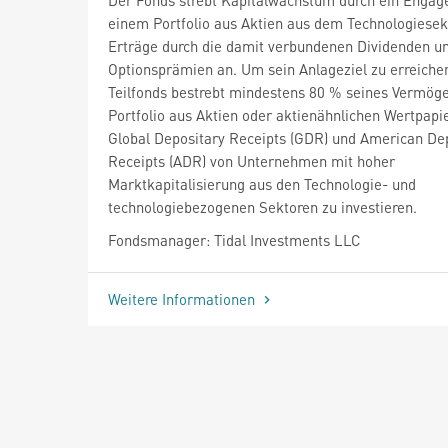
einem Portfolio aus Aktien aus dem Technologiesek
Erträge durch die damit verbundenen Dividenden u
Optionsprämien an. Um sein Anlageziel zu erreichen
Teilfonds bestrebt mindestens 80 % seines Vermöge
Portfolio aus Aktien oder aktienähnlichen Wertpapi
Global Depositary Receipts (GDR) und American De
Receipts (ADR) von Unternehmen mit hoher
Marktkapitalisierung aus den Technologie- und
technologiebezogenen Sektoren zu investieren.
Fondsmanager: Tidal Investments LLC
Weitere Informationen