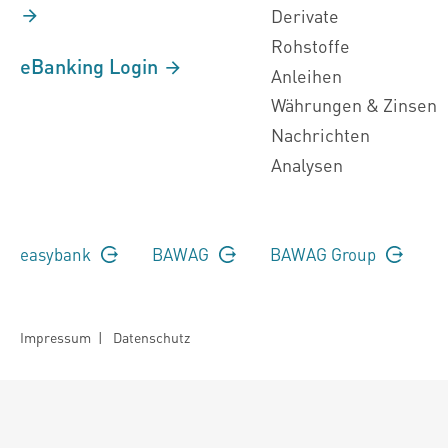
Derivate
Rohstoffe
eBanking Login
Anleihen
Währungen & Zinsen
Nachrichten
Analysen
easybank
BAWAG
BAWAG Group
Impressum
|
Datenschutz