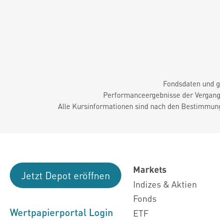
Fondsdaten und g
Performanceergebnisse der Vergange
Alle Kursinformationen sind nach den Bestimmung
Markets
Jetzt Depot eröffnen
Indizes & Aktien
Fonds
Wertpapierportal Login
ETF