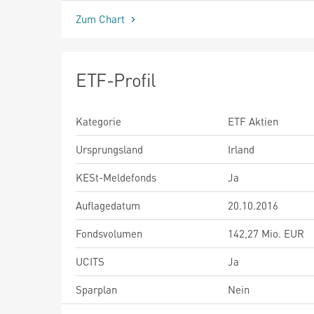
Zum Chart
ETF-Profil
Kategorie
ETF Aktien
Ursprungsland
Irland
KESt-Meldefonds
Ja
Auflagedatum
20.10.2016
Fondsvolumen
142,27 Mio. EUR
UCITS
Ja
Sparplan
Nein