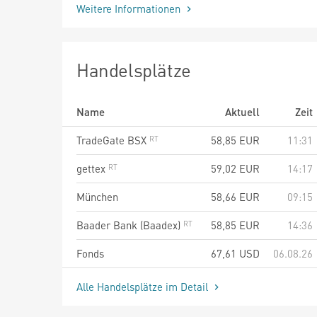
Weitere Informationen
Handelsplätze
Name
Aktuell
Zeit
TradeGate BSX
58,85
EUR
11:31
gettex
59,02
EUR
14:17
München
58,66
EUR
09:15
Baader Bank (Baadex)
58,85
EUR
14:36
Fonds
67,61
USD
06.08.26
Alle Handelsplätze im Detail