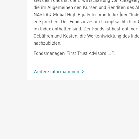
die im Allgemeinen den Kursen und Renditen des A
NASDAQ Global High Equity Income Index (der "Inde
entsprechen. Der Fonds investiert hauptsächlich in A
im Index enthalten sind. Der Fonds ist bestrebt, vo
Gebühren und Kosten, die Wertentwicklung des Ind
nachzubilden.
Fondsmanager: First Trust Advisors L.P.
Weitere Informationen