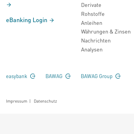
Derivate
Rohstoffe
eBanking Login
Anleihen
Währungen & Zinsen
Nachrichten
Analysen
easybank
BAWAG
BAWAG Group
Impressum
|
Datenschutz