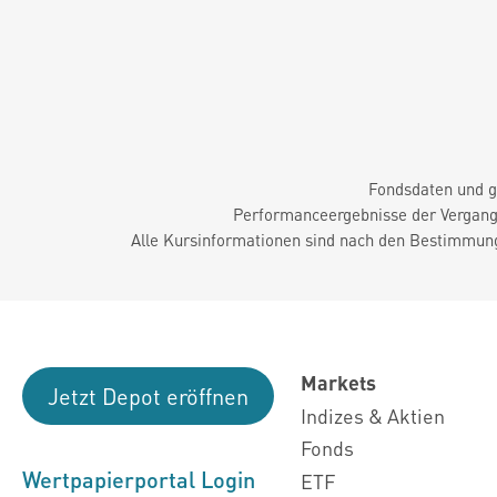
Fondsdaten und g
Performanceergebnisse der Vergange
Alle Kursinformationen sind nach den Bestimmung
Markets
Jetzt Depot eröffnen
Indizes & Aktien
Fonds
Wertpapierportal Login
ETF