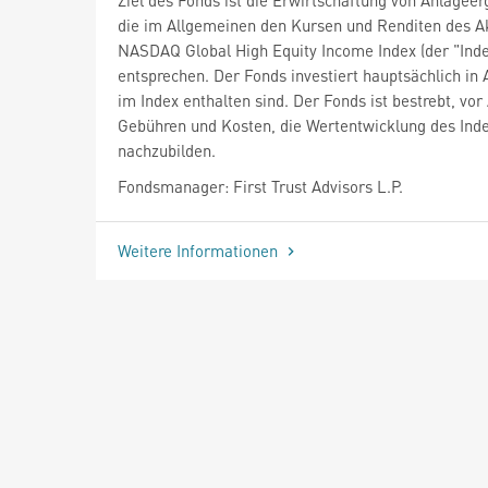
die im Allgemeinen den Kursen und Renditen des A
NASDAQ Global High Equity Income Index (der "Inde
entsprechen. Der Fonds investiert hauptsächlich in A
im Index enthalten sind. Der Fonds ist bestrebt, vo
Gebühren und Kosten, die Wertentwicklung des Ind
nachzubilden.
Fondsmanager: First Trust Advisors L.P.
Weitere Informationen