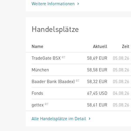
Weitere Informationen
Handelsplätze
Name
Aktuell
Zeit
TradeGate BSX
58,69
EUR
05.08.26
München
58,58
EUR
05.08.26
Baader Bank (Baadex)
58,32
EUR
05.08.26
Fonds
67,45
USD
04.08.26
gettex
58,61
EUR
05.08.26
Alle Handelsplätze im Detail