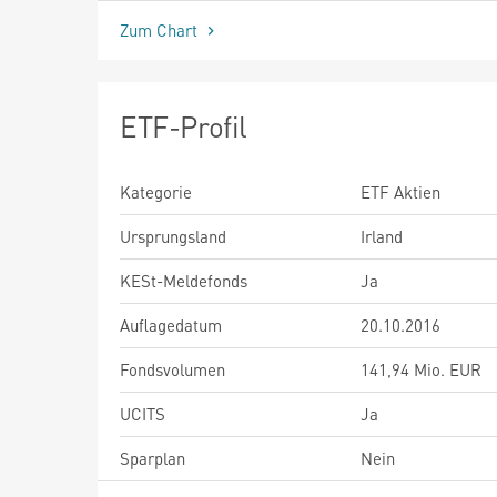
Zum Chart
ETF-Profil
Kategorie
ETF Aktien
Ursprungsland
Irland
KESt-Meldefonds
Ja
Auflagedatum
20.10.2016
Fondsvolumen
141,94 Mio. EUR
UCITS
Ja
Sparplan
Nein