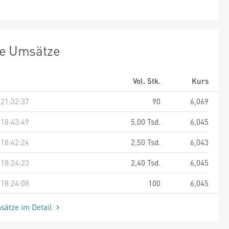
te Umsätze
Vol. Stk.
Kurs
 21:32:37
90
6,069
 18:43:49
5,00 Tsd.
6,045
 18:42:24
2,50 Tsd.
6,043
 18:24:23
2,40 Tsd.
6,045
 18:24:08
100
6,045
sätze im Detail