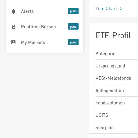
Zum Chart
Alerts
Realtime Börsen
ETF-Profil
My Markets
Kategorie
Ursprungsland
KESt-Meldefonds
Auflagedatum
Fondsvolumen
UCITS
Sparplan