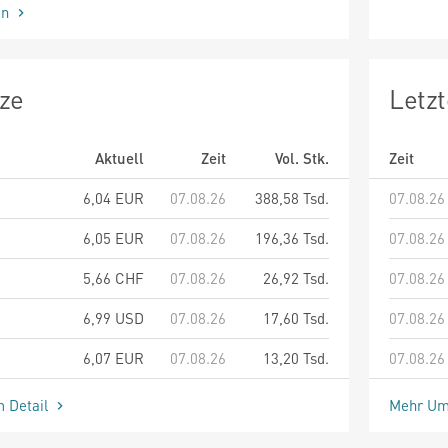
en
ze
Letz
Aktuell
Zeit
Vol. Stk.
Zeit
6,04
EUR
07.08.26
388,58 Tsd.
07.08.26
6,05
EUR
07.08.26
196,36 Tsd.
07.08.26
5,66
CHF
07.08.26
26,92 Tsd.
07.08.26
6,99
USD
07.08.26
17,60 Tsd.
07.08.26
6,07
EUR
07.08.26
13,20 Tsd.
07.08.26
m Detail
Mehr Um