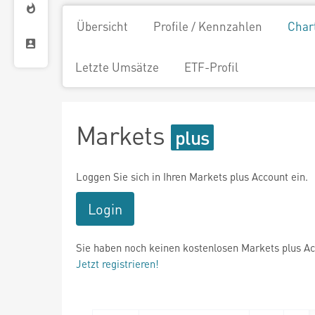
Übersicht
Profile / Kennzahlen
Char
Letzte Umsätze
ETF-Profil
Markets
Loggen Sie sich in Ihren Markets plus Account ein.
Login
Sie haben noch keinen kostenlosen Markets plus A
Jetzt registrieren!