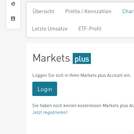
Übersicht
Profile / Kennzahlen
Char
Letzte Umsätze
ETF-Profil
Markets
Loggen Sie sich in Ihren Markets plus Account ein.
Login
Sie haben noch keinen kostenlosen Markets plus A
Jetzt registrieren!