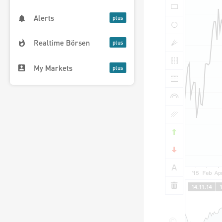
Alerts
Realtime Börsen
My Markets