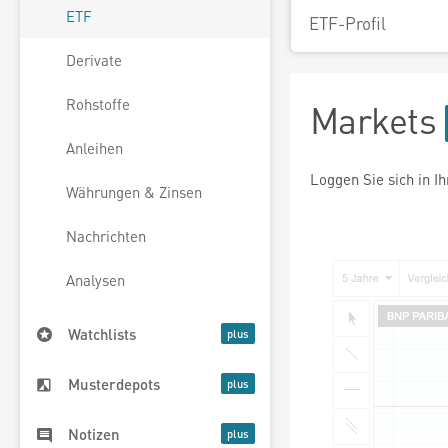
ETF
ETF-Profil
Derivate
Rohstoffe
Markets
Anleihen
Loggen Sie sich in I
Währungen & Zinsen
Nachrichten
Analysen
Watchlists
Musterdepots
Notizen