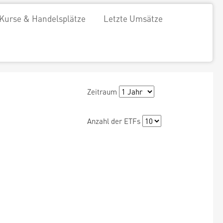
Kurse & Handelsplätze
Letzte Umsätze
Zeitraum
Anzahl der ETFs