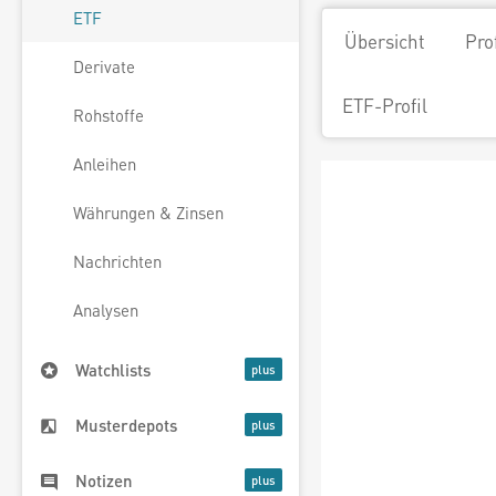
ETF
Übersicht
Pro
Derivate
ETF-Profil
Rohstoffe
Anleihen
Währungen & Zinsen
Nachrichten
Analysen
Watchlists
Musterdepots
Notizen