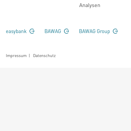
Analysen
easybank
BAWAG
BAWAG Group
Impressum
|
Datenschutz