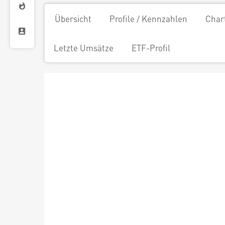
Übersicht
Profile / Kennzahlen
Char
Letzte Umsätze
ETF-Profil