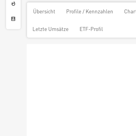
Übersicht
Profile / Kennzahlen
Char
Letzte Umsätze
ETF-Profil