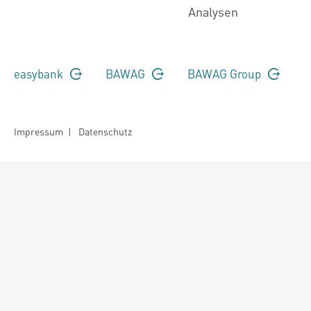
Analysen
easybank
BAWAG
BAWAG Group
Impressum
|
Datenschutz