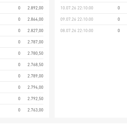
0
2.892,00
10.07.26 22:10:00
0
0
2.864,00
09.07.26 22:10:00
0
0
2.827,00
08.07.26 22:10:00
0
0
2.787,00
0
2.780,50
0
2.768,50
0
2.789,00
0
2.794,00
0
2.792,50
0
2.763,00