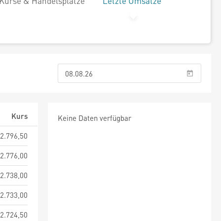
Kurse & Handelsplätze
Letzte Umsätze
Kurs
Keine Daten verfügbar
2.796,50
2.776,00
2.738,00
2.733,00
2.724,50