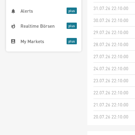
31.07.26 22:10:00
Alerts
30.07.26 22:10:00
Realtime Börsen
29.07.26 22:10:00
My Markets
28.07.26 22:10:00
27.07.26 22:10:00
24.07.26 22:10:00
23.07.26 22:10:00
22.07.26 22:10:00
21.07.26 22:10:00
20.07.26 22:10:00