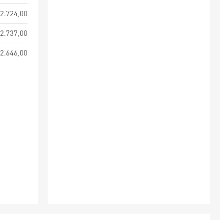
2.724,00
2.737,00
2.646,00