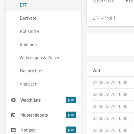
Übersicht
Pro
ETF
ETF-Profil
Derivate
Rohstoffe
Anleihen
Währungen & Zinsen
Zeit
Nachrichten
07.08.26 22:10:00
Analysen
06.08.26 22:10:00
Watchlists
05.08.26 22:10:00
Musterdepots
04.08.26 22:10:00
Notizen
03.08.26 22:10:00