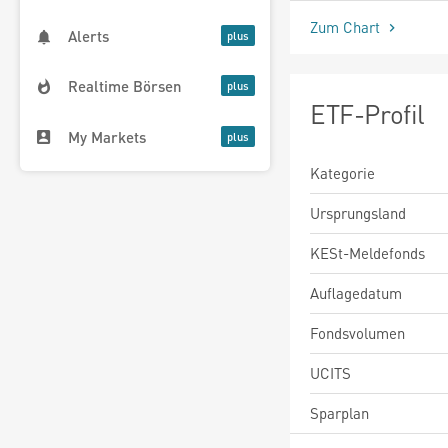
Zum Chart
Alerts
Realtime Börsen
ETF-Profil
My Markets
Kategorie
Ursprungsland
KESt-Meldefonds
Auflagedatum
Fondsvolumen
UCITS
Sparplan