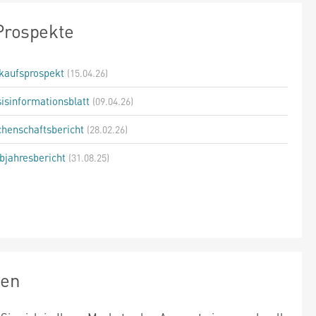
Prospekte
kaufsprospekt
(15.04.26)
isinformationsblatt
(09.04.26)
henschaftsbericht
(28.02.26)
bjahresbericht
(31.08.25)
zen