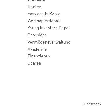
Konten
easy gratis Konto
Wertpapierdepot
Young Investors Depot
Sparpläne
Vermögensverwaltung
Akademie
Finanzieren
Sparen
© easybank