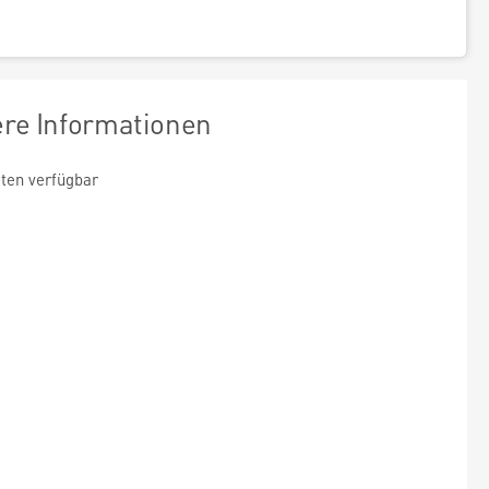
ere Informationen
ten verfügbar