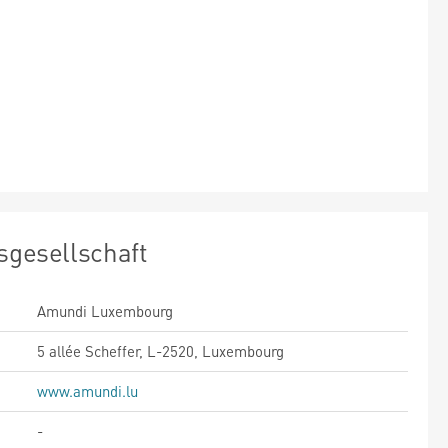
sgesellschaft
Amundi Luxembourg
5 allée Scheffer, L-2520, Luxembourg
www.amundi.lu
-