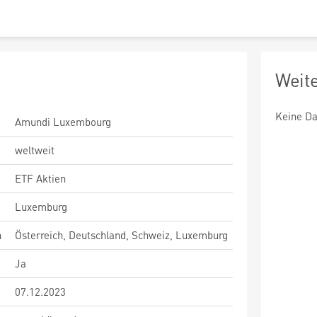
Weit
Keine Da
Amundi Luxembourg
weltweit
ETF Aktien
Luxemburg
n
Österreich, Deutschland, Schweiz, Luxemburg
Ja
07.12.2023