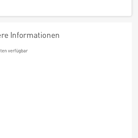
ere Informationen
ten verfügbar