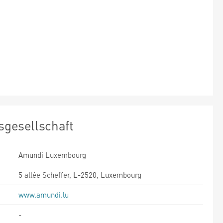
sgesellschaft
Amundi Luxembourg
5 allée Scheffer, L-2520, Luxembourg
www.amundi.lu
-