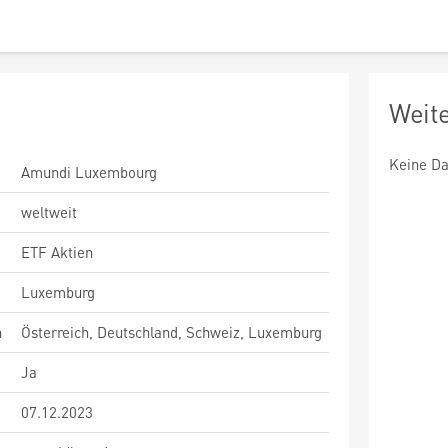
Weit
Keine Da
Amundi Luxembourg
weltweit
ETF Aktien
Luxemburg
n
Österreich, Deutschland, Schweiz, Luxemburg
Ja
07.12.2023