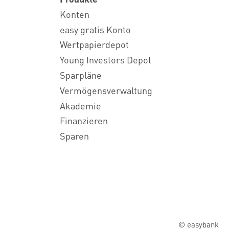
Konten
easy gratis Konto
Wertpapierdepot
Young Investors Depot
Sparpläne
Vermögensverwaltung
Akademie
Finanzieren
Sparen
© easybank