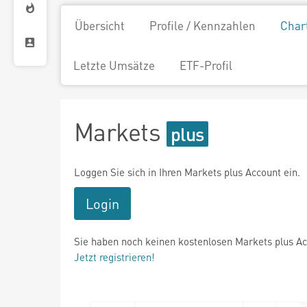
Übersicht
Profile / Kennzahlen
Char
Letzte Umsätze
ETF-Profil
Markets
Loggen Sie sich in Ihren Markets plus Account ein.
Login
Sie haben noch keinen kostenlosen Markets plus A
Jetzt registrieren!