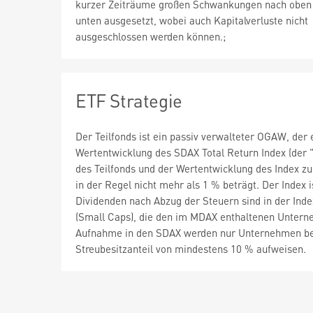
kurzer Zeiträume großen Schwankungen nach oben
unten ausgesetzt, wobei auch Kapitalverluste nicht
ausgeschlossen werden können.;
ETF Strategie
Der Teilfonds ist ein passiv verwalteter OGAW, der e
Wertentwicklung des SDAX Total Return Index (der 
des Teilfonds und der Wertentwicklung des Index zu 
in der Regel nicht mehr als 1 % beträgt. Der Index
Dividenden nach Abzug der Steuern sind in der Inde
(Small Caps), die den im MDAX enthaltenen Untern
Aufnahme in den SDAX werden nur Unternehmen berüc
Streubesitzanteil von mindestens 10 % aufweisen.