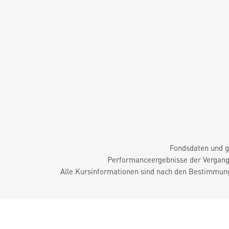
Fondsdaten und g
Performanceergebnisse der Vergange
Alle Kursinformationen sind nach den Bestimmung