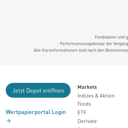
Fondsdaten und g
Performanceergebnisse der Vergange
Alle Kursinformationen sind nach den Bestimmung
Markets
Jetzt Depot eröffnen
Indizes & Aktien
Fonds
Wertpapierportal Login
ETF
Derivate