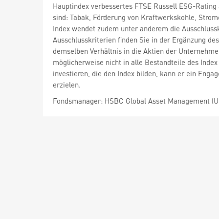
Hauptindex verbessertes FTSE Russell ESG-Rating a
sind: Tabak, Förderung von Kraftwerkskohle, Stro
Index wendet zudem unter anderem die Ausschlusskr
Ausschlusskriterien finden Sie in der Ergänzung des
demselben Verhältnis in die Aktien der Unternehmen
möglicherweise nicht in alle Bestandteile des Index
investieren, die den Index bilden, kann er ein Eng
erzielen.
Fondsmanager: HSBC Global Asset Management (U