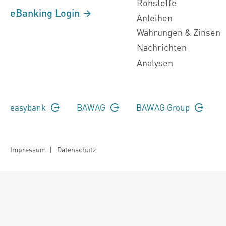
Rohstoffe
eBanking Login
Anleihen
Währungen & Zinsen
Nachrichten
Analysen
easybank
BAWAG
BAWAG Group
Impressum
|
Datenschutz