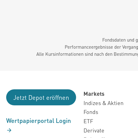
Fondsdaten und g
Performanceergebnisse der Vergange
Alle Kursinformationen sind nach den Bestimmung
Markets
Jetzt Depot eröffnen
Indizes & Aktien
Fonds
Wertpapierportal Login
ETF
Derivate