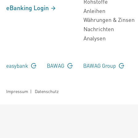
Rohstoffe
eBanking Login
Anleihen
Währungen & Zinsen
Nachrichten
Analysen
easybank
BAWAG
BAWAG Group
Impressum
|
Datenschutz