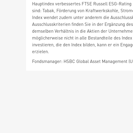
Hauptindex verbessertes FTSE Russell ESG-Rating a
sind: Tabak, Förderung von Kraftwerkskohle, Stro
Index wendet zudem unter anderem die Ausschlusskr
Ausschlusskriterien finden Sie in der Ergänzung des
demselben Verhältnis in die Aktien der Unternehmen
möglicherweise nicht in alle Bestandteile des Index
investieren, die den Index bilden, kann er ein Eng
erzielen.
Fondsmanager: HSBC Global Asset Management (U