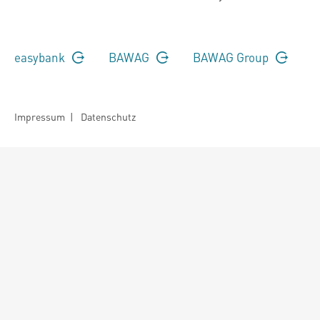
easybank
BAWAG
BAWAG Group
Impressum
|
Datenschutz